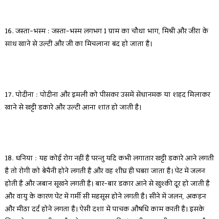
16. जस्ता-भस्म : जस्ता-भस्म लगभग 1 ग्राम का चौथा भाग, मिश्री और जीरा के
साथ खाने से उल्टी और जी का मिचलाना बंद हो जाता है।
17. पोदीना : पोदीना और इमली को पीसकर उसमें सेंधानमक या शहद मिलाकर
खाने से खट्टी डकारे और उल्टी आना शांत हो जाती है।
18. धनिया : यह कोई रोग नहीं है परन्तु यदि कभी लगातार खट्टी डकारे आने लगती
है तो रोगी को बेचैनी होने लगती है और वह शीघ्र ही घबरा जाता है। पेट में जलन
होती है और जबान सूखने लगती है। बार-बार डकार आने से खुश्की दूर हो जाती है
और वायु के कारण पेट में गर्मी सी महसूस होने लगती है। सीने में जलन, अकड़न
और मीठा दर्द होने लगता है। ऐसी दशा में पाचक औषधि काम करती है। इसके