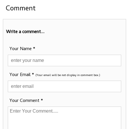
Comment
Write a comment...
Your Name *
Your Email *
(Your email will be not display in comment box.)
Your Comment *