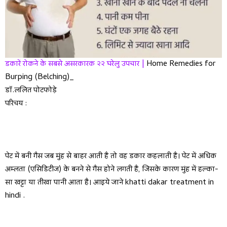
डकारें रोकने के सबसे असरकारक २२ घरेलु उपचार |
Home Remedies for
Burping (Belching)_
डॉ.ललित पोटफोड़े
परिचय :
पेट में बनी गैस जब मुंह से बाहर आती है तो वह डकार कहलाती है। पेट में अधिक
अम्लता (एसिडिटीज) के बनने से गैस होने लगती है, जिसके कारण मुंह में हल्का-
सा खट्टा या तीखा पानी आता है। आइये जाने khatti dakar treatment in
hindi .