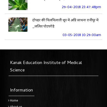
29-04-2018 23:47:48pm
दोपहर की चिलचिलाती धूप में अग्नि साधना रानीपुर में
_ललित पोटफोड़े
03-05-2018 10:29:00am
Kanak Education Institute of Medical
Science
Information
Home
About us