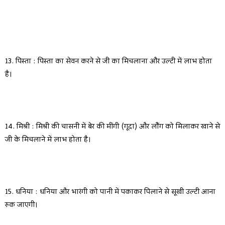
13. पिस्ता : पिस्ता का सेवन करने से जी का मिचलाना और उल्टी में लाभ होता
है।
14. मिश्री : मिश्री की चासनी में बेर की मींगी (गूदा) और लौंग को मिलाकर खाने से
जी के मिचलाने में लाभ होता है।
15. धनिया : धनिया और भारंगी को पानी में पकाकर पिलाने से सूखी उल्टी आना
रुक जाएगी।