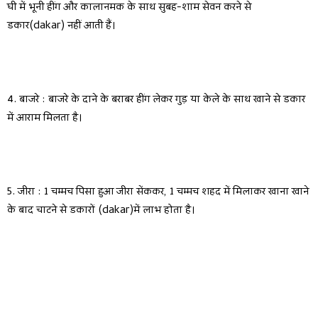
घी में भूनी हींग और कालानमक के साथ सुबह-शाम सेवन करने से
डकार(dakar) नहीं आती हैं।
4. बाजरे : बाजरे के दाने के बराबर हींग लेकर गुड़ या केले के साथ खाने से डकार
में आराम मिलता है।
5. जीरा : 1 चम्मच पिसा हुआ जीरा सेंककर, 1 चम्मच शहद में मिलाकर खाना खाने
के बाद चाटने से डकारों (dakar)में लाभ होता है।