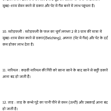
सुबह-शाम सेवन करने से डकार और पेट में गैस बनने में लाभ पहुंचता है।
10. मरोड़फली : मरोड़फली के फल का चूर्ण लगभग 2 से 3 ग्राम की मात्रा में
सुबह-शाम सेवन करने से डकार(Belching), अफारा (पेट में गैस) और पेट के दर्द
कम होकर लाभ देता है।
11. नारियल : कड़वी नारियल की गिरी को खाना खाने के बाद खाने से खट्टी डकारें
आना बंद हो जाती हैं।
12. ताड़ : ताड़ के कच्चे गूदे का पानी पीने से वमन (उल्टी) और उबकाई आना बंद
हो जाती है।