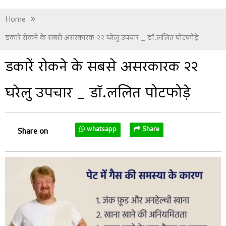
Home
डकारें रोकने के सबसे असरकारक २२ घरेलु उपचार _ डॉ.ललित पोटफोड़े
डकारें रोकने के सबसे असरकारक २२
घरेलु उपचार _ डॉ.ललित पोटफोड़े
whatsapp
Share
Share on