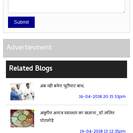
Submit
Advertiesment
Related Blogs
अब नही बनेगा घुटीघाट बांध,
16-04-2018 20:15:53pm
अंकुरित अनाज स्वास्थय का खज़ाना_डॉ.ललित
पोटफोड़े
19-04-2018 13:12:35pm