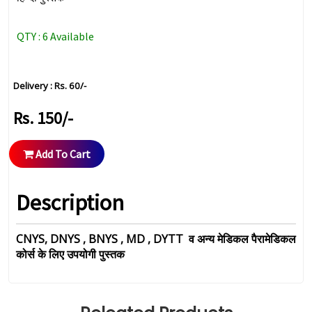
QTY : 6 Available
Delivery : Rs. 60/-
Rs. 150/-
Add To Cart
Description
CNYS, DNYS , BNYS , MD , DYTT व अन्य मेडिकल पैरामेडिकल
कोर्स के लिए उपयोगी पुस्तक