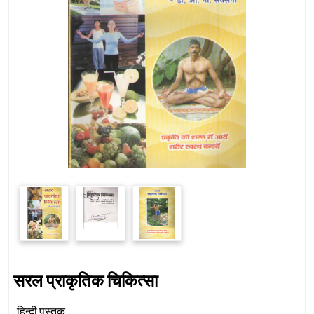
सरल प्राकृतिक चिकित्सा
हिन्दी पुस्तक