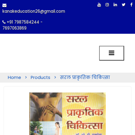
kanakeducation26@gmail.com
+91 7987584244 -
7697063869
Home
>
Products
>
सरल प्राकृतिक चिकित्सा